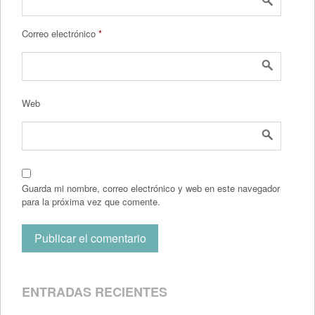
Correo electrónico
*
Web
Guarda mi nombre, correo electrónico y web en este navegador
para la próxima vez que comente.
ENTRADAS RECIENTES