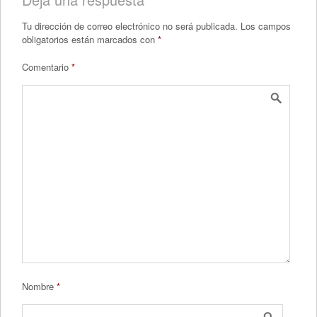
Tu dirección de correo electrónico no será publicada.
Los campos
obligatorios están marcados con
*
Comentario
*
Nombre
*