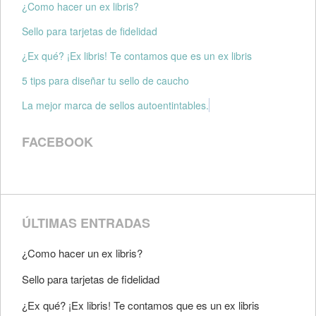
¿Como hacer un ex libris?
Sello para tarjetas de fidelidad
¿Ex qué? ¡Ex libris! Te contamos que es un ex libris
5 tips para diseñar tu sello de caucho
La mejor marca de sellos autoentintables.
FACEBOOK
ÚLTIMAS ENTRADAS
¿Como hacer un ex libris?
Sello para tarjetas de fidelidad
¿Ex qué? ¡Ex libris! Te contamos que es un ex libris