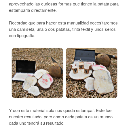
aprovechado las curiosas formas que tienen la patata para
estamparla directamente.
Recordad que para hacer esta manualidad necesitaremos
una camiseta, una o dos patatas, tinta textil y unos sellos
con tipografía.
Y con este material solo nos queda estampar. Este fue
nuestro resultado, pero como cada patata es un mundo
cada uno tendrá su resultado.