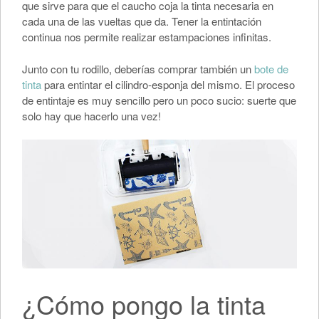
que sirve para que el caucho coja la tinta necesaria en
cada una de las vueltas que da. Tener la entintación
continua nos permite realizar estampaciones infinitas.
Junto con tu rodillo, deberías comprar también un
bote de
tinta
para entintar el cilindro-esponja del mismo. El proceso
de entintaje es muy sencillo pero un poco sucio: suerte que
solo hay que hacerlo una vez!
¿Cómo pongo la tinta