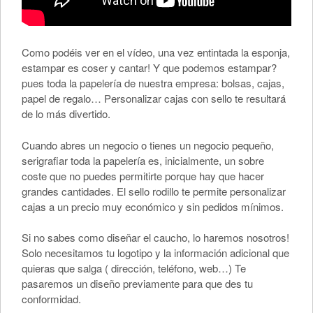
Como podéis ver en el vídeo, una vez entintada la esponja,
estampar es coser y cantar! Y que podemos estampar?
pues toda la papelería de nuestra empresa: bolsas, cajas,
papel de regalo… Personalizar cajas con sello te resultará
de lo más divertido.
Cuando abres un negocio o tienes un negocio pequeño,
serigrafiar toda la papelería es, inicialmente, un sobre
coste que no puedes permitirte porque hay que hacer
grandes cantidades. El sello rodillo te permite personalizar
cajas a un precio muy económico y sin pedidos mínimos.
Si no sabes como diseñar el caucho, lo haremos nosotros!
Solo necesitamos tu logotipo y la información adicional que
quieras que salga ( dirección, teléfono, web…) Te
pasaremos un diseño previamente para que des tu
conformidad.