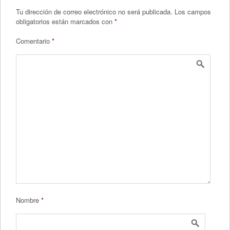
Tu dirección de correo electrónico no será publicada.
Los campos
obligatorios están marcados con
*
Comentario
*
Nombre
*