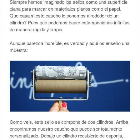
Siempre hemos imaginado los sellos como una superficie
plana para marcar en materiales planos como el papel.
Que pasa si este caucho lo ponemos alrededor de un
cilindro? Pues que podemos hacer estampaciones infinitas
de manera rápida y limpia.
Aunque parezca increíble, es verdad y aquí os enseño una
muestra:
Como veis, este sello se compone de dos cilindros. Arriba
encontramos nuestro caucho que puede ser totalmente
personalizado. Debajo un cilindro recubierto de esponja,