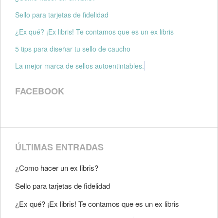
Sello para tarjetas de fidelidad
¿Ex qué? ¡Ex libris! Te contamos que es un ex libris
5 tips para diseñar tu sello de caucho
La mejor marca de sellos autoentintables.
FACEBOOK
ÚLTIMAS ENTRADAS
¿Como hacer un ex libris?
Sello para tarjetas de fidelidad
¿Ex qué? ¡Ex libris! Te contamos que es un ex libris