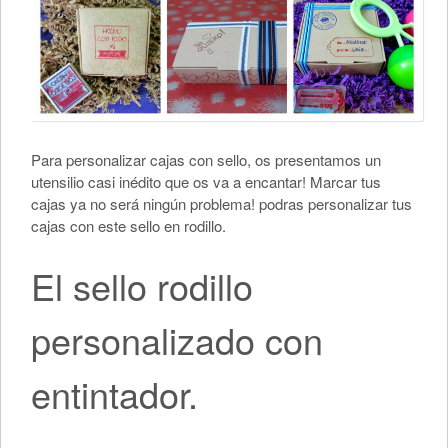
Para personalizar cajas con sello, os presentamos un
utensilio casi inédito que os va a encantar! Marcar tus
cajas ya no será ningún problema! podras personalizar tus
cajas con este sello en rodillo.
El sello rodillo
personalizado con
entintador.