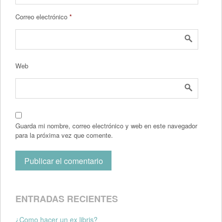
Correo electrónico
*
Web
Guarda mi nombre, correo electrónico y web en este navegador
para la próxima vez que comente.
ENTRADAS RECIENTES
¿Como hacer un ex libris?