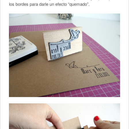
los bordes para darle un efecto “quemado”.