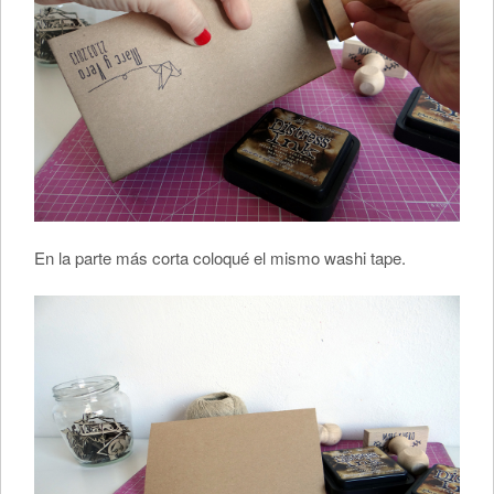
En la parte más corta coloqué el mismo washi tape.