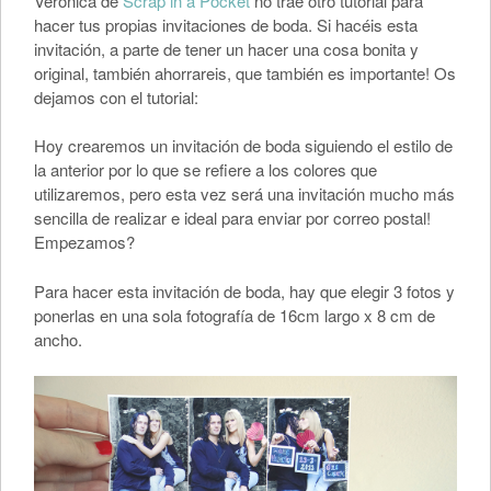
Verónica de
Scrap in a Pocket
no trae otro tutorial para
hacer tus propias invitaciones de boda. Si hacéis esta
invitación, a parte de tener un hacer una cosa bonita y
original, también ahorrareis, que también es importante! Os
dejamos con el tutorial:
Hoy crearemos un invitación de boda siguiendo el estilo de
la anterior por lo que se refiere a los colores que
utilizaremos, pero esta vez será una invitación mucho más
sencilla de realizar e ideal para enviar por correo postal!
Empezamos?
Para hacer esta invitación de boda, hay que elegir 3 fotos y
ponerlas en una sola fotografía de 16cm largo x 8 cm de
ancho.