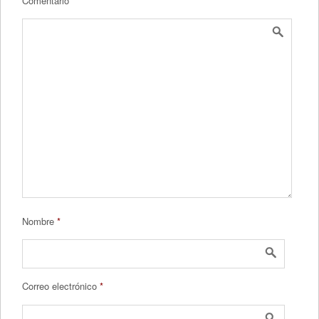
Comentario
*
Nombre
*
Correo electrónico
*