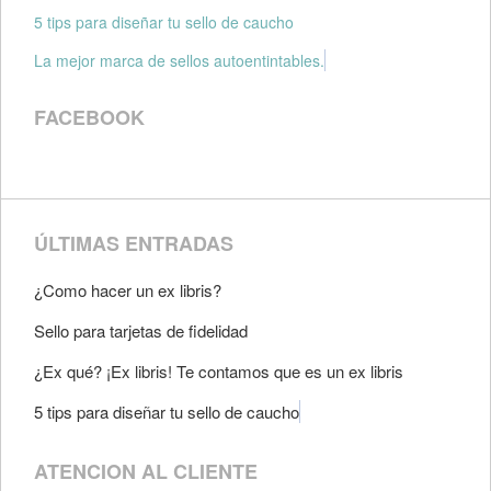
5 tips para diseñar tu sello de caucho
La mejor marca de sellos autoentintables.
FACEBOOK
ÚLTIMAS ENTRADAS
¿Como hacer un ex libris?
Sello para tarjetas de fidelidad
¿Ex qué? ¡Ex libris! Te contamos que es un ex libris
5 tips para diseñar tu sello de caucho
ATENCION AL CLIENTE