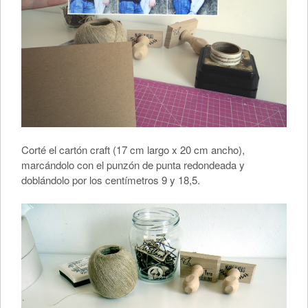
Corté el cartón craft (17 cm largo x 20 cm ancho),
marcándolo con el punzón de punta redondeada y
doblándolo por los centímetros 9 y 18,5.