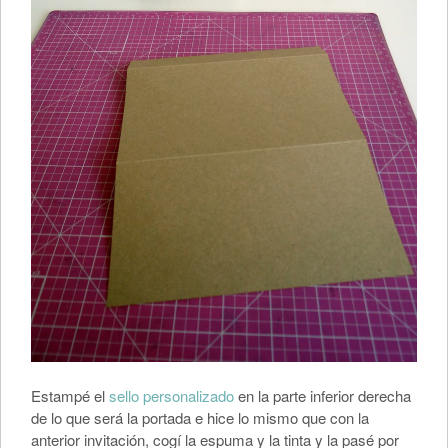
Estampé el
sello personalizado
en la parte inferior derecha
de lo que será la portada e hice lo mismo que con la
anterior invitación, cogí la espuma y la tinta y la pasé por