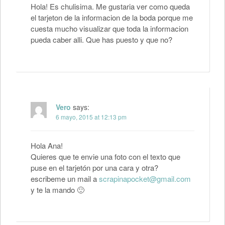
Hola! Es chulisima. Me gustaria ver como queda
el tarjeton de la informacion de la boda porque me
cuesta mucho visualizar que toda la informacion
pueda caber alli. Que has puesto y que no?
Vero
says:
6 mayo, 2015 at 12:13 pm
Hola Ana!
Quieres que te envie una foto con el texto que
puse en el tarjetón por una cara y otra?
escribeme un mail a
scrapinapocket@gmail.com
y te la mando 🙂