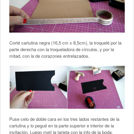
Corté cartulina negra (16,5 cm x 8,5cm), la troquelé por la
parte derecha con la troqueladora de círculos, y por la
mitad, con la de corazones entrelazados.
Puse celo de doble cara en los tres lados restantes de la
cartulina y lo pegué en la parte superior e interior de la
invitación. Luego metí la tarjeta con la info de la boda.