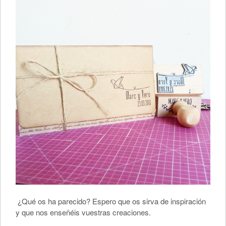
¿Qué os ha parecido? Espero que os sirva de inspiración
y que nos enseñéis vuestras creaciones.