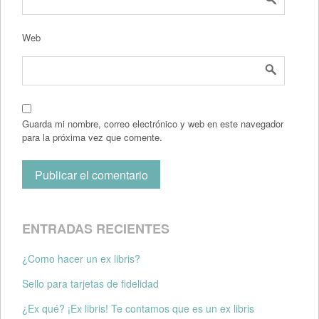
Web
Guarda mi nombre, correo electrónico y web en este navegador
para la próxima vez que comente.
ENTRADAS RECIENTES
¿Como hacer un ex libris?
Sello para tarjetas de fidelidad
¿Ex qué? ¡Ex libris! Te contamos que es un ex libris