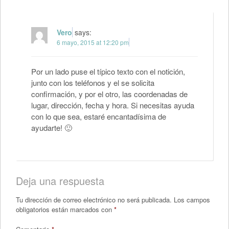
Vero
says:
6 mayo, 2015 at 12:20 pm
Por un lado puse el típico texto con el notición,
junto con los teléfonos y el se solicita
confirmación, y por el otro, las coordenadas de
lugar, dirección, fecha y hora. Si necesitas ayuda
con lo que sea, estaré encantadísima de
ayudarte! 🙂
Deja una respuesta
Tu dirección de correo electrónico no será publicada.
Los campos
obligatorios están marcados con
*