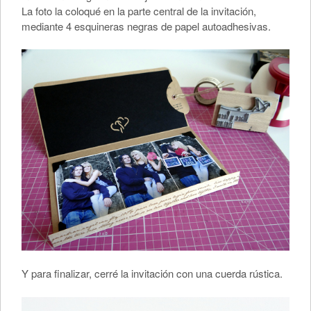
La foto la coloqué en la parte central de la invitación,
mediante 4 esquineras negras de papel autoadhesivas.
Y para finalizar, cerré la invitación con una cuerda rústica.