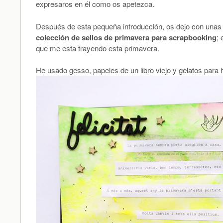
expresaros en él como os apetezca.
Después de esta pequeña introducción, os dejo con unas f
colección de sellos de primavera para scrapbooking
;
que me esta trayendo esta primavera.
He usado gesso, papeles de un libro viejo y gelatos para 