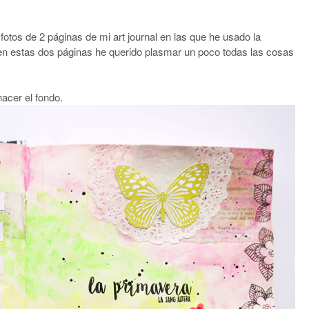
otos de 2 páginas de mi art journal en las que he usado la
 en estas dos páginas he querido plasmar un poco todas las cosas
hacer el fondo.