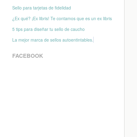
Sello para tarjetas de fidelidad
¿Ex qué? ¡Ex libris! Te contamos que es un ex libris
5 tips para diseñar tu sello de caucho
La mejor marca de sellos autoentintables.
FACEBOOK