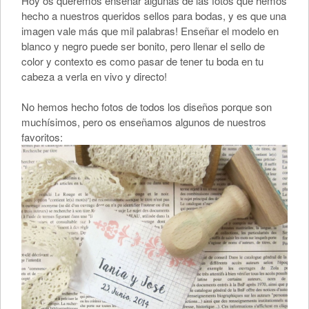
Hoy os queremos enseñar algunas de las fotos que hemos
hecho a nuestros queridos sellos para bodas, y es que una
imagen vale más que mil palabras! Enseñar el modelo en
blanco y negro puede ser bonito, pero llenar el sello de
color y contexto es como pasar de tener tu boda en tu
cabeza a verla en vivo y directo!
No hemos hecho fotos de todos los diseños porque son
muchísimos, pero os enseñamos algunos de nuestros
favoritos: