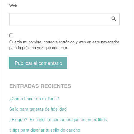
Web
Guarda mi nombre, correo electrónico y web en este navegador
para la próxima vez que comente.
ENTRADAS RECIENTES
¿Como hacer un ex libris?
Sello para tarjetas de fidelidad
¿Ex qué? ¡Ex libris! Te contamos que es un ex libris
5 tips para diseñar tu sello de caucho