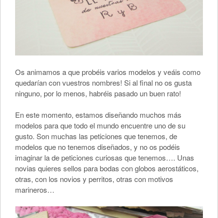
Os animamos a que probéis varios modelos y veáis como
quedarían con vuestros nombres! Si al final no os gusta
ninguno, por lo menos, habréis pasado un buen rato!
En este momento, estamos diseñando muchos más
modelos para que todo el mundo encuentre uno de su
gusto. Son muchas las peticiones que tenemos, de
modelos que no tenemos diseñados, y no os podéis
imaginar la de peticiones curiosas que tenemos…. Unas
novias quieres sellos para bodas con globos aerostáticos,
otras, con los novios y perritos, otras con motivos
marineros…