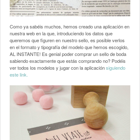
Como ya sabéis muchos, hemos creado una aplicación en
nuestra web en la que, introduciendo los datos que
queremos que figuren en nuestro sello, es posible verlos
en el formato y tipografía del modelo que hemos escogido,
AL INSTANTE! Es genial poder comprar un sello de boda
sabiendo exactamente que estás comprando no? Podéis
ver todos los modelos y jugar con la aplicación
siguiendo
este link.