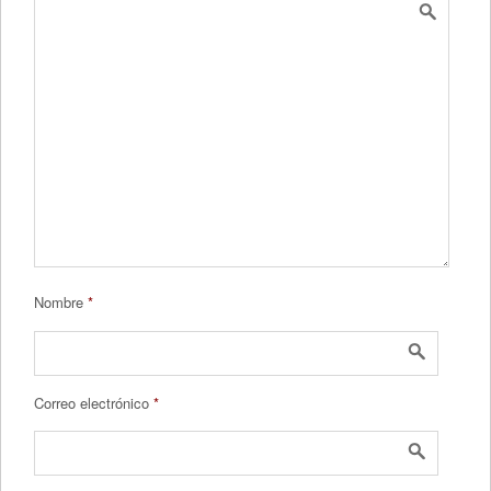
Nombre
*
Correo electrónico
*