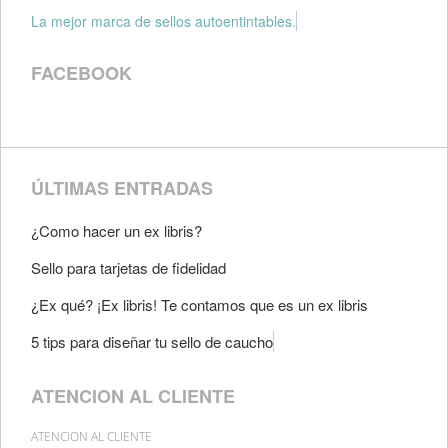
La mejor marca de sellos autoentintables.
FACEBOOK
ÚLTIMAS ENTRADAS
¿Como hacer un ex libris?
Sello para tarjetas de fidelidad
¿Ex qué? ¡Ex libris! Te contamos que es un ex libris
5 tips para diseñar tu sello de caucho
ATENCION AL CLIENTE
ATENCION AL CLIENTE