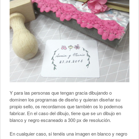
Y para las personas que tengan gracia dibujando o
dominen los programas de diseño y quieran diseñar su
propio sello, os recordamos que también os lo podemos
fabricar. En el caso del dibujo, tiene que se un dibujo en
blanco y negro escaneado a 300 px de resolución.
En cualquier caso, si tenéis una imagen en blanco y negro