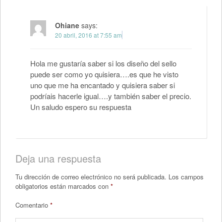
Ohiane
says:
20 abril, 2016 at 7:55 am
Hola me gustaría saber si los diseño del sello
puede ser como yo quisiera….es que he visto
uno que me ha encantado y quisiera saber si
podríais hacerle igual….y también saber el precio.
Un saludo espero su respuesta
Deja una respuesta
Tu dirección de correo electrónico no será publicada.
Los campos
obligatorios están marcados con
*
Comentario
*