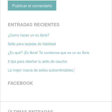
ENTRADAS RECIENTES
¿Como hacer un ex libris?
Sello para tarjetas de fidelidad
¿Ex qué? ¡Ex libris! Te contamos que es un ex libris
5 tips para diseñar tu sello de caucho
La mejor marca de sellos autoentintables.
FACEBOOK
ÚLTIMAS ENTRADAS