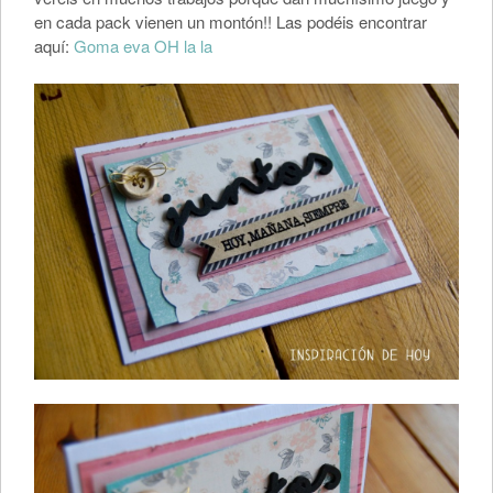
en cada pack vienen un montón!! Las podéis encontrar
aquí:
Goma eva OH la la