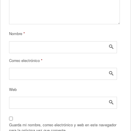
Nombre
*
Correo electrónico
*
Web
Guarda mi nombre, correo electrónico y web en este navegador
para la próxima vez que comente.