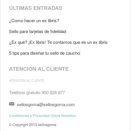
ÚLTIMAS ENTRADAS
¿Como hacer un ex libris?
Sello para tarjetas de fidelidad
¿Ex qué? ¡Ex libris! Te contamos que es un ex libris
5 tips para diseñar tu sello de caucho
ATENCION AL CLIENTE
ATENCION AL CLIENTE
Teléfono gratuito 900 828 977
sellosgoma@sellosgoma.com
Condiciones y Privacidad
Sobre Nosotros
© Copyright 2013 sellosgoma