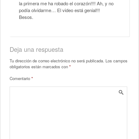
la primera me ha robado el corazón!!!! Ah, y no
podía olvidarme… El video está genial!!!
Besos.
Deja una respuesta
Tu dirección de correo electrónico no será publicada.
Los campos
obligatorios están marcados con
*
Comentario
*