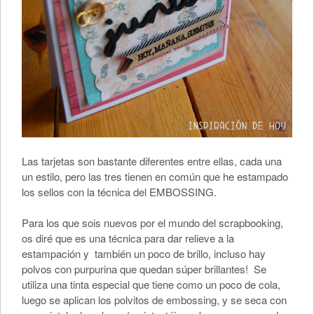
Las tarjetas son bastante diferentes entre ellas, cada una
un estilo, pero las tres tienen en común que he estampado
los sellos con la técnica del EMBOSSING.
Para los que sois nuevos por el mundo del scrapbooking,
os diré que es una técnica para dar relieve a la
estampación y también un poco de brillo, incluso hay
polvos con purpurina que quedan súper brillantes! Se
utiliza una tinta especial que tiene como un poco de cola,
luego se aplican los polvitos de embossing, y se seca con