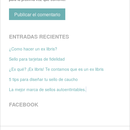
ENTRADAS RECIENTES
¿Como hacer un ex libris?
Sello para tarjetas de fidelidad
¿Ex qué? ¡Ex libris! Te contamos que es un ex libris
5 tips para diseñar tu sello de caucho
La mejor marca de sellos autoentintables.
FACEBOOK