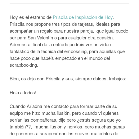
Hoy es el estreno de
Priscila de Inspiración de Hoy
.
Priscila nos propone tres tipos de tarjetas, ideales para
acompañar un regalo para nuestra pareja, que igual puede
ser para San Valentín o para cualquier otra ocasión.
Además al final de la entrada podréis ver un vídeo
fantástico de la técnica del embossing, para aquellas que
hace poco que habéis empezado en el mundo del
scrapbooking.
Bien, os dejo con Priscila y sus, siempre dulces, trabajos:
Hola a todos!
Cuando Ariadna me contactó para formar parte de su
equipo me hizo mucha ilusión, pero cuando vi quienes
serían las compañeras, dije pero ¿estás segura que yo
también??, mucha ilusión y nervios, pero muchas ganas
de ponernos a scrapear con los nuevos materiales de