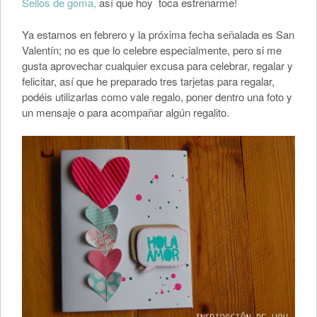
Sellos de goma,
así que hoy toca estrenarme!
Ya estamos en febrero y la próxima fecha señalada es San
Valentín; no es que lo celebre especialmente, pero si me
gusta aprovechar cualquier excusa para celebrar, regalar y
felicitar, así que he preparado tres tarjetas para regalar,
podéis utilizarlas como vale regalo, poner dentro una foto y
un mensaje o para acompañar algún regalito.